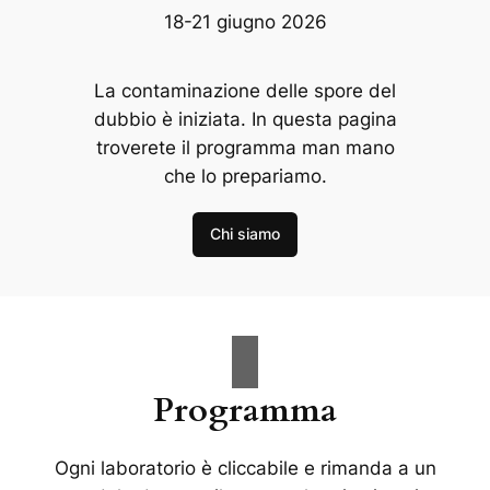
18-21 giugno 2026
La contaminazione delle spore del
dubbio è iniziata. In questa pagina
troverete il programma man mano
che lo prepariamo.
Chi siamo
Programma
Ogni laboratorio è cliccabile e rimanda a un