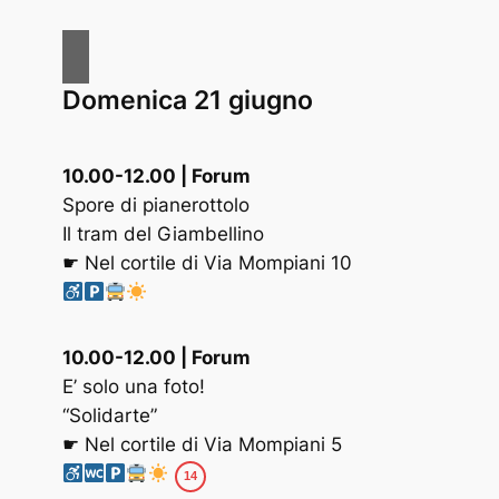
Domenica 21 giugno
10.00-12.00 | Forum
Spore di pianerottolo
Il tram del Giambellino
☛ Nel cortile di Via Mompiani 10
10.00-12.00 | Forum
E’ solo una foto!
“Solidarte”
☛ Nel cortile di Via Mompiani 5
14