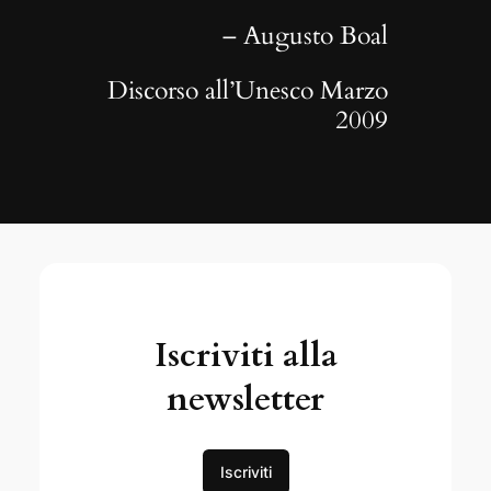
– Augusto Boal
Discorso all’Unesco Marzo
2009
Iscriviti alla
newsletter
Iscriviti