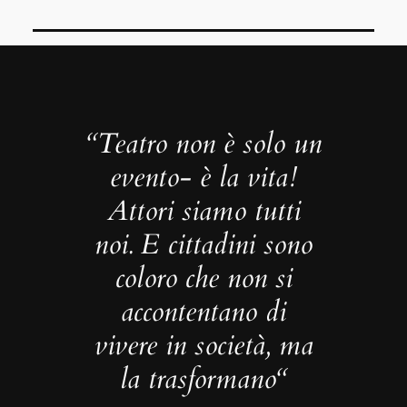
“Teatro non è solo un
evento- è la vita!
Attori siamo tutti
noi. E cittadini sono
coloro che non si
accontentano di
vivere in società, ma
la trasformano
“