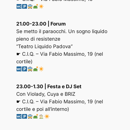
21.00-23.00 | Forum
Se metto il paraocchi. Un sogno liquido
pieno di resistenze
“Teatro Liquido Padova”
☛ C.I.Q. – Via Fabio Massimo, 19 (nel
cortile)
23.00-1.30 | Festa e DJ Set
Con Violady, Cuya e BRIZ
☛ C.I.Q. – Via Fabio Massimo, 19 (nel
cortile e poi all’interno)