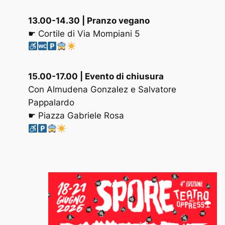
13.00-14.30
| Pranzo vegano
☛ Cortile di Via Mompiani 5
15.00-17.00
| Evento di chiusura
Con Almudena Gonzalez e Salvatore
Pappalardo
☛ Piazza Gabriele Rosa