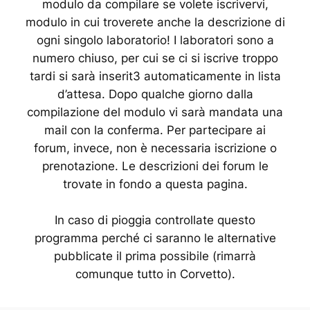
modulo da compilare se volete iscrivervi,
modulo in cui troverete anche la descrizione di
ogni singolo laboratorio! I laboratori sono a
numero chiuso, per cui se ci si iscrive troppo
tardi si sarà inserit3 automaticamente in lista
d’attesa. Dopo qualche giorno dalla
compilazione del modulo vi sarà mandata una
mail con la conferma. Per partecipare ai
forum, invece, non è necessaria iscrizione o
prenotazione. Le descrizioni dei forum le
trovate in fondo a questa pagina.
In caso di pioggia controllate questo
programma perché ci saranno le alternative
pubblicate il prima possibile (rimarrà
comunque tutto in Corvetto).