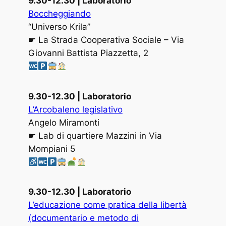
9.30-12.30 | Laboratorio
Boccheggiando
“Universo Krila”
☛ La Strada Cooperativa Sociale – Via
Giovanni Battista Piazzetta, 2
9.30-12.30 | Laboratorio
L’Arcobaleno legislativo
Angelo Miramonti
☛ Lab di quartiere Mazzini in Via
Mompiani 5
9.30-12.30 | Laboratorio
L’educazione come pratica della libertà
(documentario e metodo di