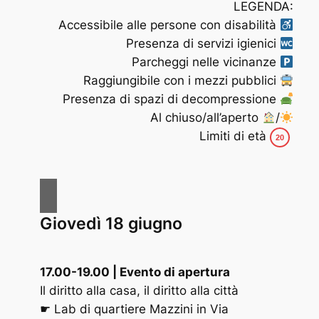
LEGENDA:
Accessibile alle persone con disabilità
Presenza di servizi igienici
Parcheggi nelle vicinanze
Raggiungibile con i mezzi pubblici
Presenza di spazi di decompressione
Al chiuso/all’aperto
/
Limiti di età
20
Giovedì 18 giugno
17.00-19.00 | Evento di apertura
Il diritto alla casa, il diritto alla città
☛ Lab di quartiere Mazzini in Via