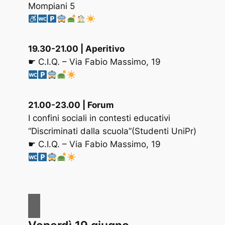
Mompiani 5
19.30-21.00 | Aperitivo
☛ C.I.Q. – Via Fabio Massimo, 19
21.00-23.00 | Forum
I confini sociali in contesti educativi
“Discriminati dalla scuola”(Studenti UniPr)
☛ C.I.Q. – Via Fabio Massimo, 19